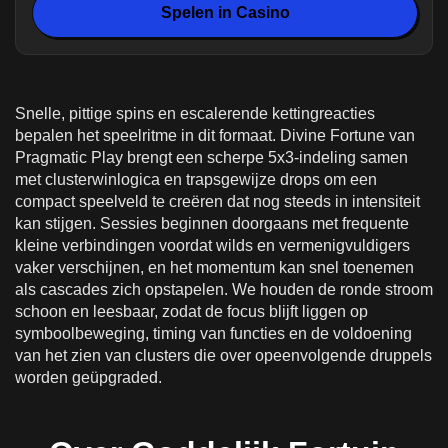
Nederland
Spelen in Casino
Mobiele versie van goddelijk fortuin
Snelle, pittige spins en escalerende kettingreacties
bepalen het speelritme in dit formaat. Divine Fortune van
Pragmatic Play brengt een scherpe 5x3-indeling samen
met clusterwinlogica en trapsgewijze drops om een
compact speelveld te creëren dat nog steeds in intensiteit
kan stijgen. Sessies beginnen doorgaans met frequente
kleine verbindingen voordat wilds en vermenigvuldigers
vaker verschijnen, en het momentum kan snel toenemen
als cascades zich opstapelen. We houden de ronde stroom
schoon en leesbaar, zodat de focus blijft liggen op
symboolbeweging, timing van functies en de voldoening
van het zien van clusters die over opeenvolgende druppels
worden geüpgraded.