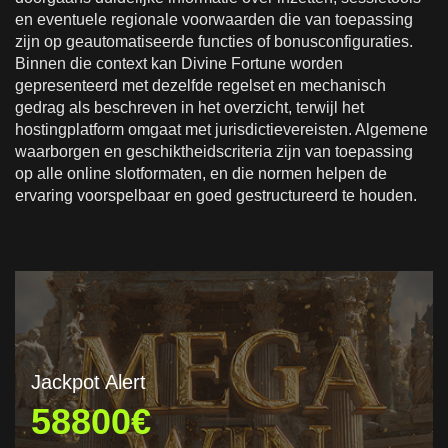
en eventuele regionale voorwaarden die van toepassing
zijn op geautomatiseerde functies of bonusconfiguraties.
Binnen die context kan Divine Fortune worden
gepresenteerd met dezelfde regelset en mechanisch
gedrag als beschreven in het overzicht, terwijl het
hostingplatform omgaat met jurisdictievereisten. Algemene
waarborgen en geschiktheidscriteria zijn van toepassing
op alle online slotformaten, en die normen helpen de
ervaring voorspelbaar en goed gestructureerd te houden.
Jackpot Alert
58800€