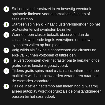
Stel een voorkeursinzet in en bevestig eventuele
optionele limieten voor automatisch afspelen of
sessietempo.
Start een spin en kijk naar clusterverbindingen op het
5x3-raster terwijl symbolen bezinken.
Wanneer een cluster betaalt, observeer dan de
cascade: winnende tegels verdwijnen en nieuwe
symbolen vallen op hun plaats.
Volg wilds als flexibele connectoren die clusters na
elke val kunnen voltooien of uitbreiden.
Tel verstrooiingen over het raster om te bepalen of de
gratis spins-functie is geactiveerd.
Tijdens gratis spins moet u zich concentreren op hoe
multiplier wilds clusterwaarden veranderen naarmate
de cascades voortduren.
Pas de inzet en het tempo aan indien nodig, waarbij
alleen autoplay wordt gebruikt als de omstandigheden
passen bij het sessiedoel.