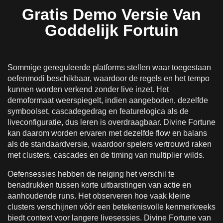
Gratis Demo Versie Van
Goddelijk Fortuin
Sommige gereguleerde platforms stellen waar toegestaan
oefenmodi beschikbaar, waardoor de regels en het tempo
kunnen worden verkend zonder live inzet. Het
demoformaat weerspiegelt, indien aangeboden, dezelfde
symboolset, cascadegedrag en featurelogica als de
liveconfiguratie, dus leren is overdraagbaar. Divine Fortune
kan daarom worden ervaren met dezelfde flow en balans
als de standaardversie, waardoor spelers vertrouwd raken
met clusters, cascades en de timing van multiplier wilds.
Oefensessies hebben de neiging het verschil te
benadrukken tussen korte uitbarstingen van actie en
aanhoudende runs. Het observeren hoe vaak kleine
clusters verschijnen vóór een betekenisvolle kenmerkreeks
biedt context voor langere livesessies. Divine Fortune van