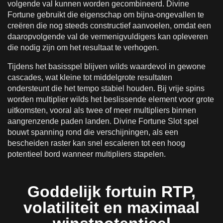
volgende val kunnen worden gecombineerd. Divine
Fortune gebruikt die eigenschap om bijna-ongevallen te
creëren die nog steeds constructief aanvoelen, omdat een
daaropvolgende val de vermenigvuldigers kan opleveren
die nodig zijn om het resultaat te verhogen.
Tijdens het basisspel blijven wilds waardevol in gewone
cascades, wat kleine tot middelgrote resultaten
ondersteunt die het tempo stabiel houden. Bij vrije spins
worden multiplier wilds het beslissende element voor grote
uitkomsten, vooral als twee of meer multipliers binnen
aangrenzende paden landen. Divine Fortune Slot spel
bouwt spanning rond die verschijningen, als een
bescheiden raster kan snel escaleren tot een hoog
potentieel bord wanneer multipliers stapelen.
Goddelijk fortuin RTP,
volatiliteit en maximaal