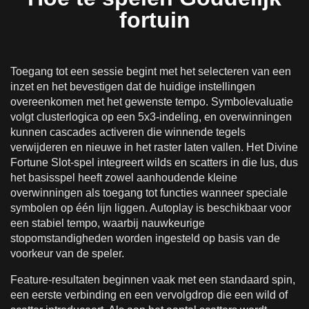
fortuin
Toegang tot een sessie begint met het selecteren van een
inzet en het bevestigen dat de huidige instellingen
overeenkomen met het gewenste tempo. Symbolevaluatie
volgt clusterlogica op een 5x3-indeling, en overwinningen
kunnen cascades activeren die winnende tegels
verwijderen en nieuwe in het raster laten vallen. Het Divine
Fortune Slot-spel integreert wilds en scatters in die lus, dus
het basisspel heeft zowel aanhoudende kleine
overwinningen als toegang tot functies wanneer speciale
symbolen op één lijn liggen. Autoplay is beschikbaar voor
een stabiel tempo, waarbij nauwkeurige
stopomstandigheden worden ingesteld op basis van de
voorkeur van de speler.
Feature-resultaten beginnen vaak met een standaard spin,
een eerste verbinding en een vervolgdrop die een wild of