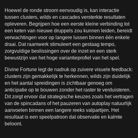
Hoewel de ronde stroom eenvoudig is, kan interactie
tussen clusters, wilds en cascades versterkte resultaten
opleveren. Begrijpen hoe een eerste kleine verbinding tot
een keten van nieuwe druppels zou kunnen leiden, bereidt
verwachtingen voor op langere lussen binnen één enkele
draai. Dat raamwerk stimuleert een gestaag tempo,
zorgvuldige beslissingen over de inzet en een sterk
bewustzijn van het hoge variantieprofiel van het spel.
Divine Fortune legt de nadruk op zuivere visuele feedback:
clusters zijn gemakkelijk te herkennen, wilds zijn duidelijk
en het aantal spreidingen is zichtbaar genoeg om
anticipatie op te bouwen zonder het raster te verduisteren.
Dit zorgt ervoor dat strategische keuzes zoals het vertragen
van de spincadans of het pauzeren van autoplay natuurlijk
aanvoelen binnen een langere reeks valpartijen. Het
resultaat is een speelpatroon dat observatie en kalmte
beloont.