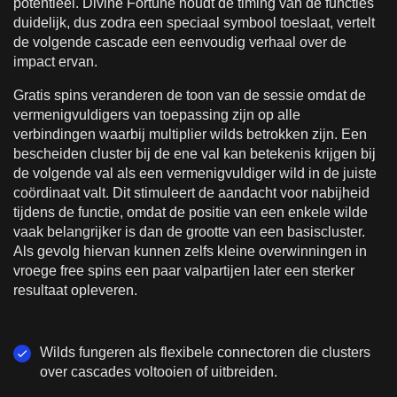
potentieel. Divine Fortune houdt de timing van de functies
duidelijk, dus zodra een speciaal symbool toeslaat, vertelt
de volgende cascade een eenvoudig verhaal over de
impact ervan.
Gratis spins veranderen de toon van de sessie omdat de
vermenigvuldigers van toepassing zijn op alle
verbindingen waarbij multiplier wilds betrokken zijn. Een
bescheiden cluster bij de ene val kan betekenis krijgen bij
de volgende val als een vermenigvuldiger wild in de juiste
coördinaat valt. Dit stimuleert de aandacht voor nabijheid
tijdens de functie, omdat de positie van een enkele wilde
vaak belangrijker is dan de grootte van een basiscluster.
Als gevolg hiervan kunnen zelfs kleine overwinningen in
vroege free spins een paar valpartijen later een sterker
resultaat opleveren.
Wilds fungeren als flexibele connectoren die clusters
over cascades voltooien of uitbreiden.