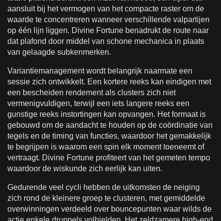
aansluit bij het vermogen van het compacte raster om de
waarde te concentreren wanneer verschillende valpartijen
op één lijn liggen. Divine Fortune benadrukt de route naar
dat plafond door middel van schone mechanica in plaats
van gelaagde subkenmerken.
Variantiemanagement wordt belangrijk naarmate een
sessie zich ontwikkelt. Een kortere reeks kan eindigen met
een bescheiden rendement als clusters zich niet
vermenigvuldigen, terwijl een iets langere reeks een
gunstige reeks instortingen kan opvangen. Het formaat is
gebouwd om de aandacht te houden op de coördinatie van
tegels en de timing van functies, waardoor het gemakkelijk
te begrijpen is waarom een spin elk moment toeneemt of
vertraagt. Divine Fortune profiteert van het gemeten tempo
waardoor de wiskunde zich eerlijk kan uiten.
Gedurende veel cycli hebben de uitkomsten de neiging
zich rond de kleinere groep te clusteren, met gemiddelde
overwinningen verdeeld over bouncepunten waar wilds de
actie enkele druppels volhielden. Het zeldzamere high-end