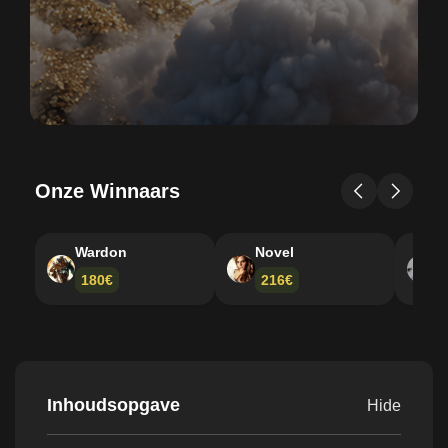
Onze Winnaars
Wardon
Novel
R
180€
216€
Inhoudsopgave
Hide