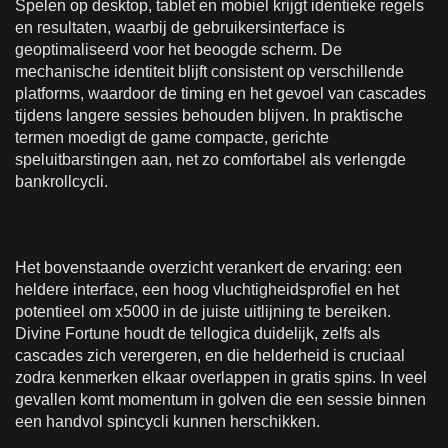
Spelen op desktop, tablet en mobiel krijgt identieke regels
en resultaten, waarbij de gebruikersinterface is
geoptimaliseerd voor het beoogde scherm. De
mechanische identiteit blijft consistent op verschillende
platforms, waardoor de timing en het gevoel van cascades
tijdens langere sessies behouden blijven. In praktische
termen moedigt de game compacte, gerichte
speluitbarstingen aan, net zo comfortabel als verlengde
bankrollcycli.
Het bovenstaande overzicht verankert de ervaring: een
heldere interface, een hoog vluchtigheidsprofiel en het
potentieel om x5000 in de juiste uitlijning te bereiken.
Divine Fortune houdt de tellogica duidelijk, zelfs als
cascades zich verergeren, en die helderheid is cruciaal
zodra kenmerken elkaar overlappen in gratis spins. In veel
gevallen komt momentum in golven die een sessie binnen
een handvol spincycli kunnen herschikken.